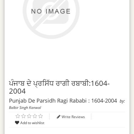
ਪੰਜਾਬ ਦੇ ਪ੍ਰਸਿੱਧ ਰਾਗੀ ਰਬਾਬੀ:1604-
2004
Punjab De Parsidh Ragi Rababi : 1604-2004
by:
Balbir Singh Kanwal
Write Reviews