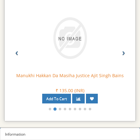
‹
›
Manukhi Hakkan Da Masiha Justice Ajit Singh Bains
₹ 135.00 (INR)
Information