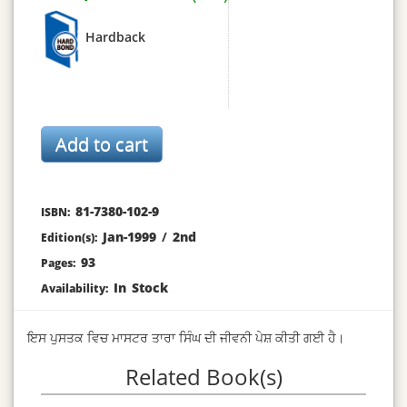
Hardback
81-7380-102-9
ISBN:
Jan-1999
/
2nd
Edition(s):
93
Pages:
In Stock
Availability:
ਇਸ ਪੁਸਤਕ ਵਿਚ ਮਾਸਟਰ ਤਾਰਾ ਸਿੰਘ ਦੀ ਜੀਵਨੀ ਪੇਸ਼ ਕੀਤੀ ਗਈ ਹੈ।
Related Book(s)