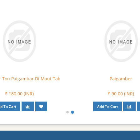
 Ton Paigambar Di Maut Tak
Paigamber
₹ 180.00 (INR)
₹ 90.00 (INR)