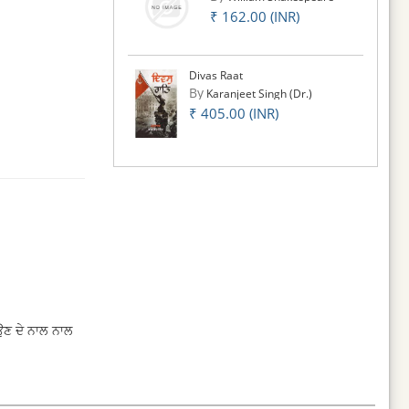
₹ 162.00 (INR)
Divas Raat
By
Karanjeet Singh (Dr.)
₹ 405.00 (INR)
ਉਣ ਦੇ ਨਾਲ ਨਾਲ